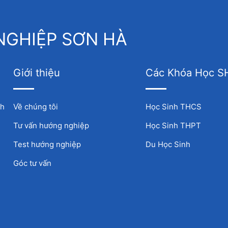
GHIỆP SƠN HÀ
Giới thiệu
Các Khóa Học S
nh
Về chúng tôi
Học Sinh THCS
Tư vấn hướng nghiệp
Học Sinh THPT
Test hướng nghiệp
Du Học Sinh
Góc tư vấn