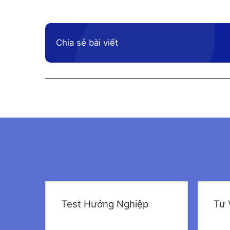
Chia sẻ bài viết
Test Hướng Nghiệp
Tư 