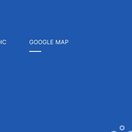
HC
GOOGLE MAP