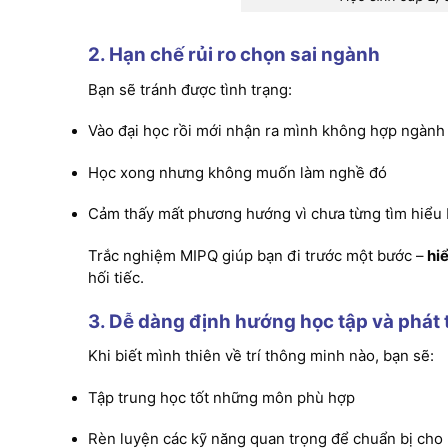
2. Hạn chế rủi ro chọn sai ngành
Bạn sẽ tránh được tình trạng:
Vào đại học rồi mới nhận ra mình không hợp ngành
Học xong nhưng không muốn làm nghề đó
Cảm thấy mất phương hướng vì chưa từng tìm hiểu 
Trắc nghiệm MIPQ giúp bạn đi trước một bước –
hi
hối tiếc.
3. Dễ dàng định hướng học tập và phát 
Khi biết mình thiên về trí thông minh nào, bạn sẽ:
Tập trung học tốt những môn phù hợp
Rèn luyện các kỹ năng quan trọng để chuẩn bị cho