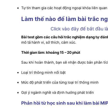
Tự tin tham gia các hoạt động ngoại khóa liên qua
Làm thế nào để làm bài trắc 
Click vào đây để bắt đầu l
Bài test gồm các câu hỏi trắc nghiệm dạng tự đán
mô tả hành vi, sở thích, cảm xúc.
Thời gian làm: khoảng 15 – 20 phút
Sau khi hoàn thành, bạn sẽ nhận được bản phân tíc
Loại trí thông minh nổi bật
Mức độ phát triển của từng loại trí thông minh
Gợi ý ngành nghề và định hướng phát triển
Phản hồi từ học sinh sau khi làm bài MI