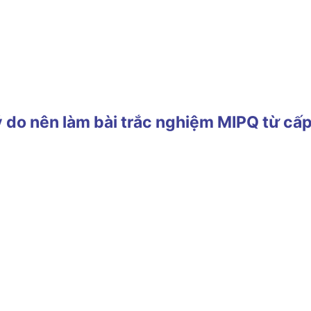
ý do nên làm bài trắc nghiệm MIPQ từ cấp