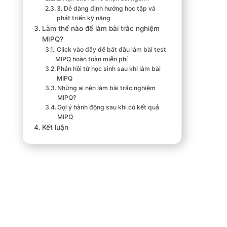
3. Dễ dàng định hướng học tập và
phát triển kỹ năng
Làm thế nào để làm bài trắc nghiệm
MIPQ?
Click vào đây để bắt đầu làm bài test
MIPQ hoàn toàn miễn phí
Phản hồi từ học sinh sau khi làm bài
MIPQ
Những ai nên làm bài trắc nghiệm
MIPQ?
Gợi ý hành động sau khi có kết quả
MIPQ
Kết luận