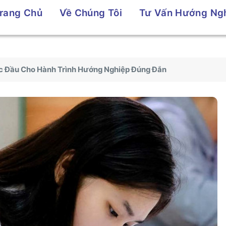
rang Chủ
Về Chúng Tôi
Tư Vấn Hướng Ng
c Đầu Cho Hành Trình Hướng Nghiệp Đúng Đắn